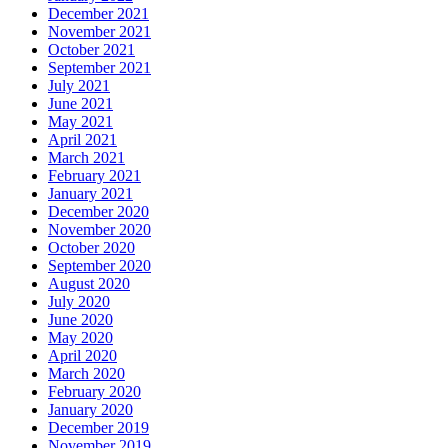
December 2021
November 2021
October 2021
September 2021
July 2021
June 2021
May 2021
April 2021
March 2021
February 2021
January 2021
December 2020
November 2020
October 2020
September 2020
August 2020
July 2020
June 2020
May 2020
April 2020
March 2020
February 2020
January 2020
December 2019
November 2019