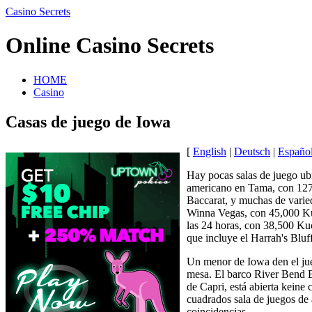
Casino Secrets
Online Casino Secrets
HOME
Casino
Casas de juego de Iowa
[
English
|
Deutsch
|
Españo
Hay pocas salas de juego ub
americano en Tama, con 127,
Baccarat, y muchas de varied
Winna Vegas, con 45,000 Kuc
las 24 horas, con 38,500 Ku
que incluye el Harrah's Blu
Un menor de Iowa den el ju
mesa. El barco River Bend B
de Capri, está abierta kein
cuadrados sala de juegos de 
coincidencias.