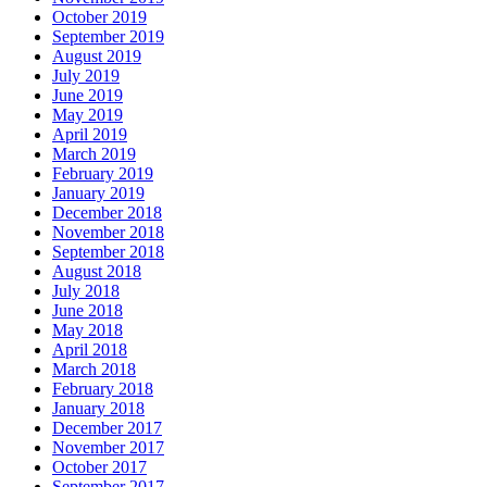
October 2019
September 2019
August 2019
July 2019
June 2019
May 2019
April 2019
March 2019
February 2019
January 2019
December 2018
November 2018
September 2018
August 2018
July 2018
June 2018
May 2018
April 2018
March 2018
February 2018
January 2018
December 2017
November 2017
October 2017
September 2017