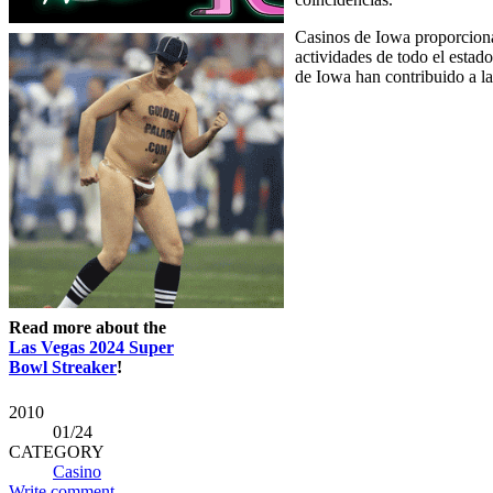
Casinos de Iowa proporciona
actividades de todo el estad
de Iowa han contribuido a la
Read more about the
Las Vegas 2024 Super
Bowl Streaker
!
2010
01
/24
CATEGORY
Casino
Write comment