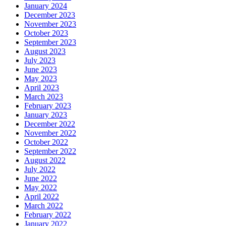
January 2024
December 2023
November 2023
October 2023
September 2023
August 2023
July 2023
June 2023
May 2023
April 2023
March 2023
February 2023
January 2023
December 2022
November 2022
October 2022
September 2022
August 2022
July 2022
June 2022
May 2022
April 2022
March 2022
February 2022
January 2022