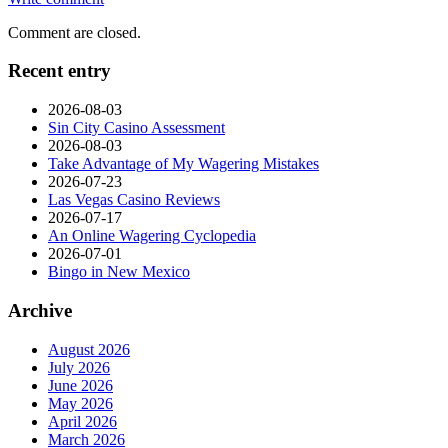
Comment are closed.
Recent entry
2026-08-03
Sin City Casino Assessment
2026-08-03
Take Advantage of My Wagering Mistakes
2026-07-23
Las Vegas Casino Reviews
2026-07-17
An Online Wagering Cyclopedia
2026-07-01
Bingo in New Mexico
Archive
August 2026
July 2026
June 2026
May 2026
April 2026
March 2026