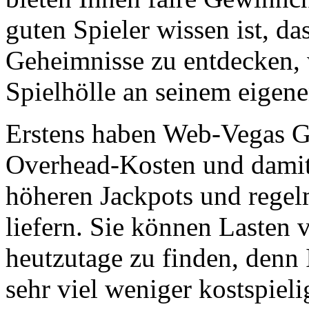
guten Spieler wissen ist, das
Geheimnisse zu entdecken, 
Spielhölle an seinem eigene
Erstens haben Web-Vegas G
Overhead-Kosten und damit 
höheren Jackpots und rege
liefern. Sie können Lasten 
heutzutage zu finden, denn 
sehr viel weniger kostspieli