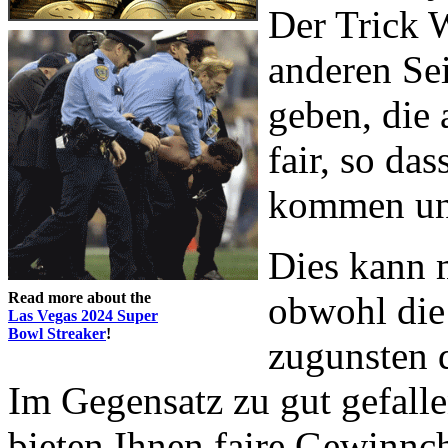
Der Trick W
anderen Sei
geben, die
fair, so da
kommen un
Dies kann 
Read more about the
obwohl die
Las Vegas 2024 Super
Bowl Streaker
!
zugunsten d
Im Gegensatz zu gut gefalle
bieten Ihnen faire Gewinnc