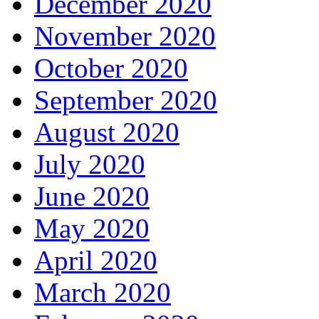
December 2020
November 2020
October 2020
September 2020
August 2020
July 2020
June 2020
May 2020
April 2020
March 2020