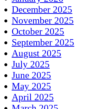
December 2025
November 2025
October 2025
September 2025
August 2025
July 2025
June 2025
May 2025
April 2025
March 2025