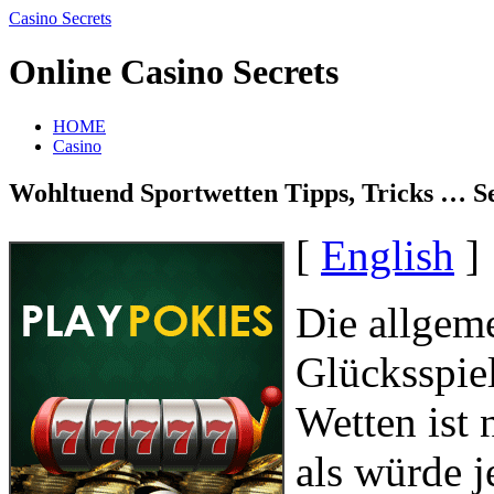
Casino Secrets
Online Casino Secrets
HOME
Casino
Wohltuend Sportwetten Tipps, Tricks … Se
[
English
]
Die allgeme
Glücksspie
Wetten ist
als würde 