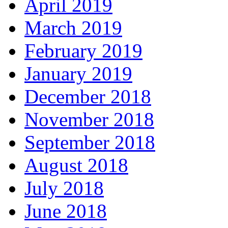
April 2019
March 2019
February 2019
January 2019
December 2018
November 2018
September 2018
August 2018
July 2018
June 2018