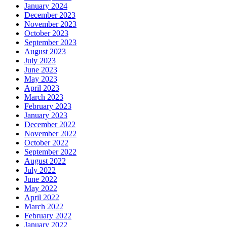
January 2024
December 2023
November 2023
October 2023
September 2023
August 2023
July 2023
June 2023
May 2023
April 2023
March 2023
February 2023
January 2023
December 2022
November 2022
October 2022
September 2022
August 2022
July 2022
June 2022
May 2022
April 2022
March 2022
February 2022
January 2022