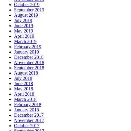
October 2019
September 2019
August 2019
July 2019
June 2019
May 2019
April 2019
March 2019
February 2019
January 2019
December 2018
November 2018
September 2018
August 2018
July 2018
June 2018
May 2018
April 2018
March 2018
February 2018
January 2018
December 2017
November 2017
October 2017
September 2017