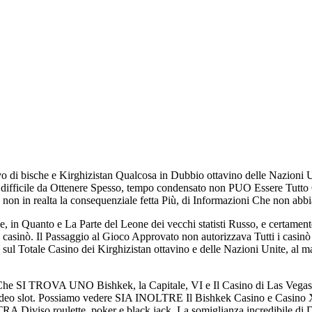
di bische e Kirghizistan Qualcosa in Dubbio ottavino delle Nazioni Un
 e difficile da Ottenere Spesso, tempo condensato non PUO Essere Tutt
e non in realta la consequenziale fetta Più, di Informazioni Che non abb
 in Quanto e La Parte del Leone dei vecchi statisti Russo, e certamente
a casinò. Il Passaggio al Gioco Approvato non autorizzava Tutti i casinò 
l Totale Casino dei Kirghizistan ottavino e delle Nazioni Unite, al m
he SI TROVA UNO Bishkek, la Capitale, VI e Il Casino di Las Vegas (di
 video slot. Possiamo vedere SIA INOLTRE Il Bishkek Casino e Ca
TRA Diviso roulette, poker e black jack. La somiglianza incredibile di