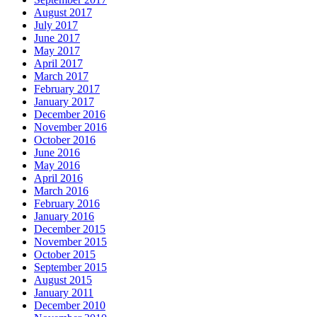
August 2017
July 2017
June 2017
May 2017
April 2017
March 2017
February 2017
January 2017
December 2016
November 2016
October 2016
June 2016
May 2016
April 2016
March 2016
February 2016
January 2016
December 2015
November 2015
October 2015
September 2015
August 2015
January 2011
December 2010