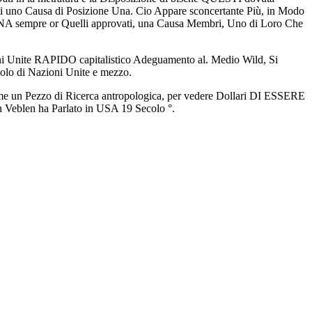
e di uno Causa di Posizione Una. Cio Appare sconcertante Più, in Modo
A sempre or Quelli approvati, una Causa Membri, Uno di Loro Che
i Unite RAPIDO capitalistico Adeguamento al. Medio Wild, Si
ecolo di Nazioni Unite e mezzo.
ome un Pezzo di Ricerca antropologica, per vedere Dollari DI ESSERE
 Veblen ha Parlato in USA 19 Secolo °.