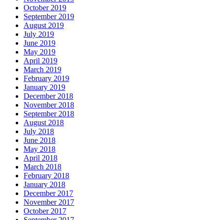
October 2019
September 2019
August 2019
July 2019
June 2019
May 2019
April 2019
March 2019
February 2019
January 2019
December 2018
November 2018
September 2018
August 2018
July 2018
June 2018
May 2018
April 2018
March 2018
February 2018
January 2018
December 2017
November 2017
October 2017
September 2017