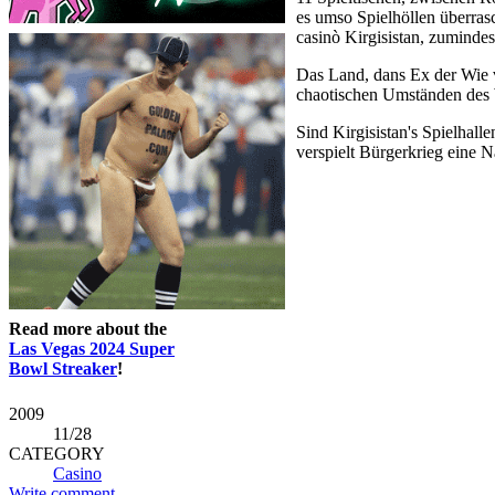
es umso Spielhöllen überrasch
casinò Kirgisistan, zumindes
Das Land, dans Ex der Wie v
chaotischen Umständen des 
Sind Kirgisistan's Spielhall
verspielt Bürgerkrieg eine 
Read more about the
Las Vegas 2024 Super
Bowl Streaker
!
2009
11
/28
CATEGORY
Casino
Write comment