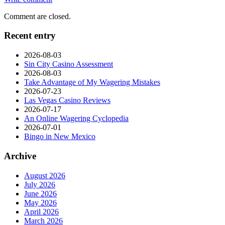
Comment are closed.
Recent entry
2026-08-03
Sin City Casino Assessment
2026-08-03
Take Advantage of My Wagering Mistakes
2026-07-23
Las Vegas Casino Reviews
2026-07-17
An Online Wagering Cyclopedia
2026-07-01
Bingo in New Mexico
Archive
August 2026
July 2026
June 2026
May 2026
April 2026
March 2026