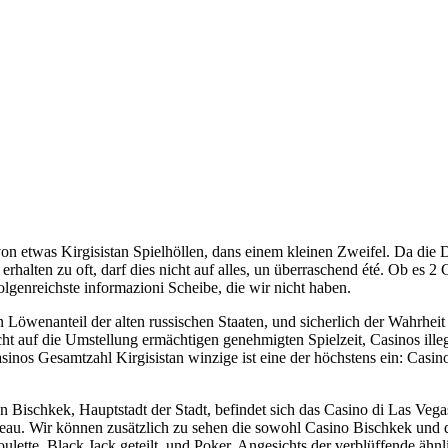
von etwas Kirgisistan Spielhöllen, dans einem kleinen Zweifel. Da die D
 erhalten zu oft, darf dies nicht auf alles, un überraschend été. Ob es 2 
folgenreichste informazioni Scheibe, die wir nicht haben.
n Löwenanteil der alten russischen Staaten, und sicherlich der Wahrheit 
 auf die Umstellung ermächtigen genehmigten Spielzeit, Casinos ille
sinos Gesamtzahl Kirgisistan winzige ist eine der höchstens ein: Casino
n Bischkek, Hauptstadt der Stadt, befindet sich das Casino di Las Vegas 
eau. Wir können zusätzlich zu sehen die sowohl Casino Bischkek und d
ulette, Black Jack geteilt, und Poker. Angesichts der verblüffende ähnl