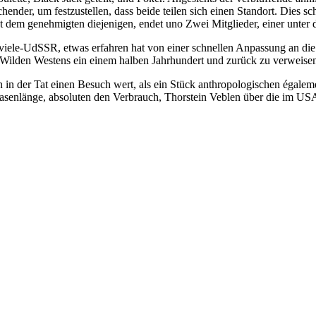
ender, um festzustellen, dass beide teilen sich einen Standort. Dies sch
t dem genehmigten diejenigen, endet uno Zwei Mitglieder, einer unter d
iele-UdSSR, etwas erfahren hat von einer schnellen Anpassung an die 
Wilden Westens ein einem halben Jahrhundert und zurück zu verweise
en in der Tat einen Besuch wert, als ein Stück anthropologischen égalem
Nasenlänge, absoluten den Verbrauch, Thorstein Veblen über die im USA