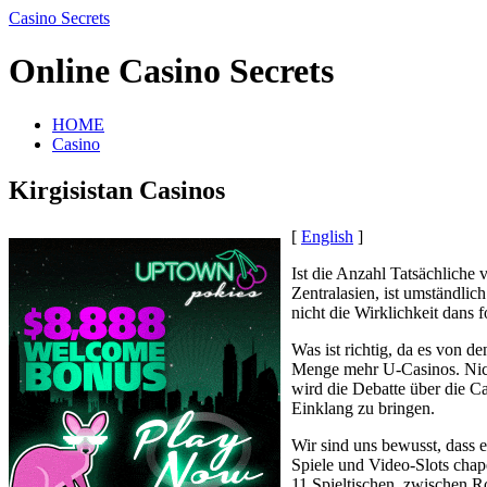
Casino Secrets
Online Casino Secrets
HOME
Casino
Kirgisistan Casinos
[
English
]
Ist die Anzahl Tatsächliche 
Zentralasien, ist umständlich
nicht die Wirklichkeit dans 
Was ist richtig, da es von de
Menge mehr U-Casinos. Nicht
wird die Debatte über die Ca
Einklang zu bringen.
Wir sind uns bewusst, dass e
Spiele und Video-Slots chap
11 Spieltischen, zwischen Ro