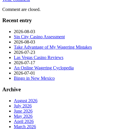
Comment are closed.
Recent entry
2026-08-03
Sin City Casino Assessment
2026-08-03
Take Advantage of My Wagering Mistakes
2026-07-23
Las Vegas Casino Reviews
2026-07-17
An Online Wagering Cyclopedia
2026-07-01
Bingo in New Mexico
Archive
August 2026
July 2026
June 2026
May 2026
April 2026
March 2026