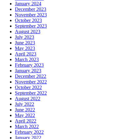
January 2024
December 2023
November 2023
October 2023
September 2023
August 2023
July 2023
June 2023
May 2023
April 2023
March 2023
February 2023
January 2023
December 2022
November 2022
October 2022
September 2022
August 2022
July 2022
June 2022
May 2022
April 2022
March 2022
February 2022
January 2022