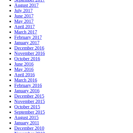
August 2017
July 2017
June 2017
May 2017
April 2017
March 2017
February 2017
January 2017
December 2016
November 2016
October 2016
June 2016
May 2016
April 2016
March 2016
February 2016
January 2016
December 2015
November 2015
October 2015
September 2015
August 2015
January 2011
December 2010